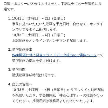
口演・ポスターの区分はありません。下記は全ての一般演題に共
通です。
10月1日（木曜日）～2日（金曜日）
事前に提出いただいた動画を予定日時に合わせて、オンライ
ンでリアルタイム配信します。
10月3日（土曜日）～4日（日曜日）
上記動画をオンラインでオンデマンド配信します。
講演動画提出
Web開催に伴う発表スライドデータ提出のご案内ページ
にて
講演動画の提出を受け付けます。
講演時間
講演動画作成時間は7分です。
座長の皆様へ
10月3日（土曜日）～4日（日曜日）のリアルタイム動画配信
を視聴いただき、学会機関紙「神経心理学」への推薦を行っ
てください。推薦用紙は事務局よりお送りいたします。