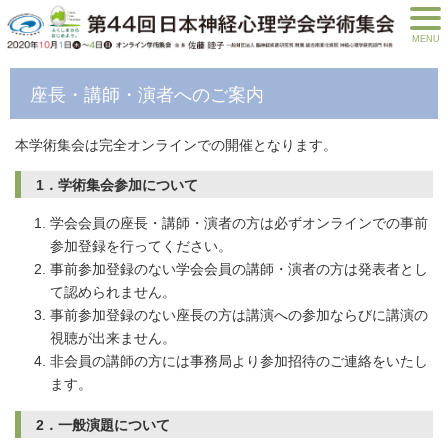
MENU
座長・講師・演者へのご案内
本学術集会は完全オンラインでの開催となります。
1．学術集会参加について
学会会員の座長・講師・演者の方は必ずオンラインでの事前
参加登録を行ってください。
事前参加登録のない学会会員の講師・演者の方は発表者とし
て認められません。
事前参加登録のない座長の方は講演への参加ならびに講演の
視聴が出来ません。
非会員の講師の方には事務局より参加招待のご連絡をいたし
ます。
2．一般演題について