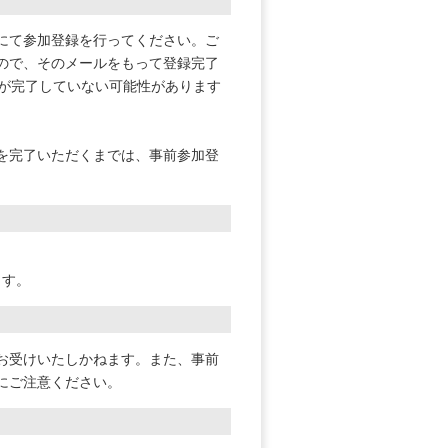
にて参加登録を行ってください。ご
ので、そのメールをもって登録完了
理が完了していない可能性があります
を完了いただくまでは、事前参加登
けます。
お受けいたしかねます。また、事前
にご注意ください。