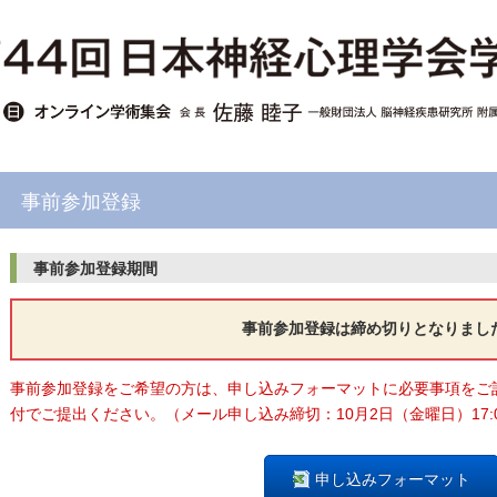
事前参加登録
事前参加登録期間
事前参加登録は締め切りとなりまし
事前参加登録をご希望の方は、申し込みフォーマットに必要事項をご
付でご提出ください。（メール申し込み締切：10月2日（金曜日）17:
申し込みフォーマット