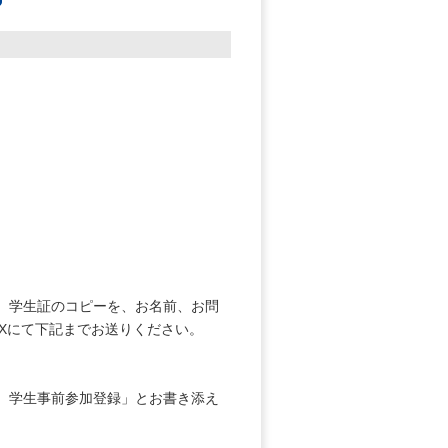
、学生証のコピーを、お名前、お問
Xにて下記までお送りください。
会 学生事前参加登録」とお書き添え