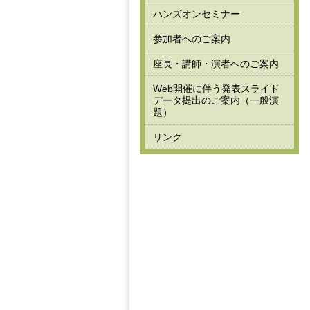
ハンズオンセミナー
参加者へのご案内
座長・講師・演者へのご案内
Web開催に伴う発表スライド
データ提出のご案内（一般演
題）
リンク